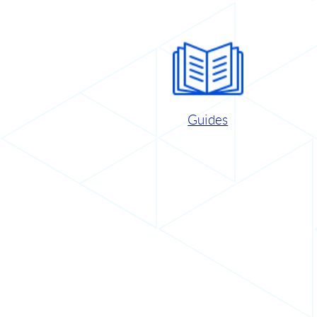
Guides