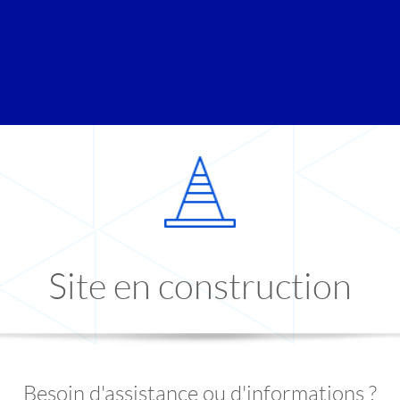
Site en construction
Besoin d'assistance ou d'informations ?