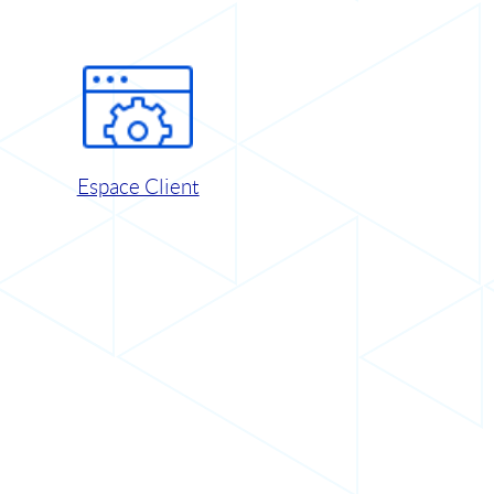
Espace Client