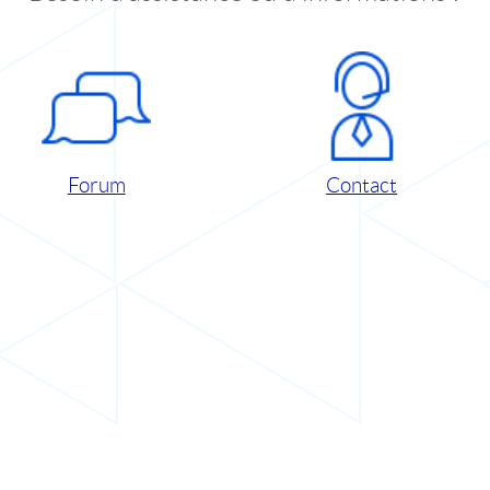
Forum
Contact